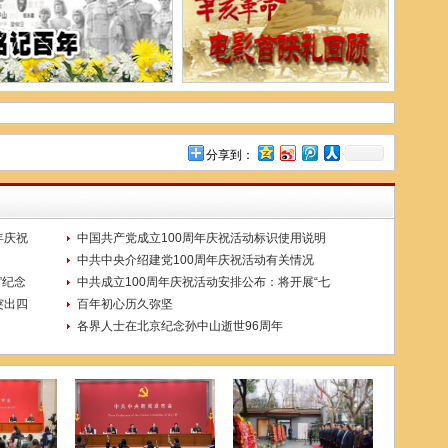
分享到：
年庆祝
中国共产党成立100周年庆祝活动标识使用说明
中共中央介绍建党100周年庆祝活动有关情况
”纪念
中共成立100周年庆祝活动安排公布：将开展“七
突出四
百年初心历久弥坚
各界人士在北京纪念孙中山逝世96周年