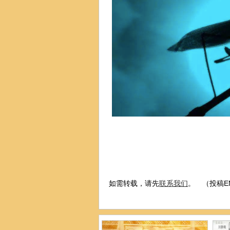
如需转载，请先
联系我们
。 （投稿EMA